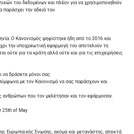
ικών του δεδομένων και πλέον για να χρησιμοποιηθούν
 παράσχει την αδειά του.
ηνία. Ο Κανονισμός ψηφίστηκε ήδη από το 2016 και
μέχρι την υποχρεωτική εφαρμογή του αποτελούν τη
ι ούτε για τα κράτη αλλά ούτε και για τις επιχειρήσεις.
ι να δράσετε μόνοι σας
 σύμφωνα με τον Κανονισμό να σας παράσχουν και
ες ανθρώπων που τον μελέτησαν και τον εφάρμοσαν.
 της Ευρωπαϊκής Ένωσης, ακόμα και μετανάστης, αποκτά