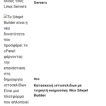
Servers
Νέα
Κατασκευή ιστοσελίδων με
τεχνητή νοημοσύνη: Νέο Sitejet
Builder