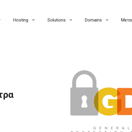
Hosting
Solutions
Domains
Μετα
έτρα