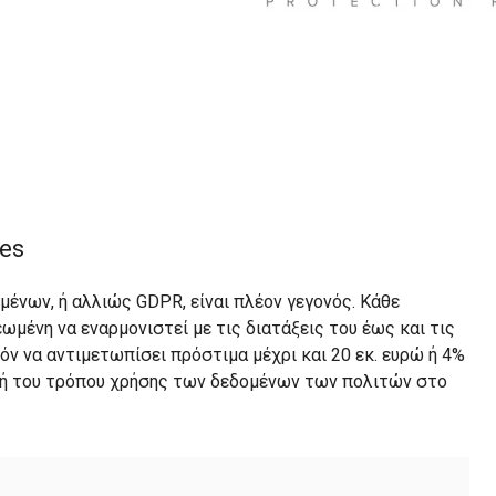
es
μένων, ή αλλιώς GDPR, είναι πλέον γεγονός. Κάθε
μένη να εναρμονιστεί με τις διατάξεις του έως και τις
όν να αντιμετωπίσει πρόστιμα μέχρι και 20 εκ. ευρώ ή 4%
αγή του τρόπου χρήσης των δεδομένων των πολιτών στο