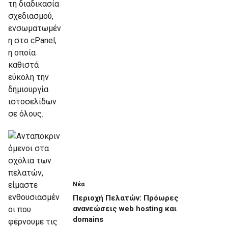
Νέα
Περιοχή Πελατών: Πρόωρες
ανανεώσεις web hosting και
domains