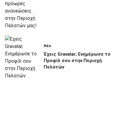
Νέα
Έχεις Gravatar; Ενημέρωσε το
Προφίλ σου στην Περιοχή
Πελατών