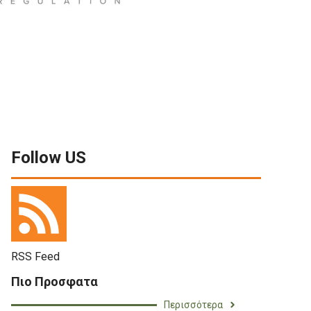
Follow US
RSS Feed
Πιο Προσφατα
Περισσότερα