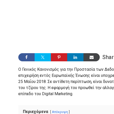
Shar
Ο Γενικός Κανονισμός για την Προστασία των Δεδο
επιχειρήση εντός Ευρωπαϊκής Ένωσης είναι υποχρεω
25 Μαΐου 2018. Σε αντίθετη περίπτωση, είναι δυνατ
του τζίρου της. Η εφαρμογή του προωθεί την αλλ
επίπεδο του Digital Marketing.
Περιεχόμενα
Απόκρυψη