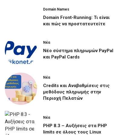
Domain Names
Domain Front-Running: Τι είναι
και πώς να προστατευτείτε
Νέα
Νέο σύστημα πληρωμών PayPal
και PayPal Cards
Νέα
Credits και Αναβαθμίσεις στις
μεθόδους πληρωμής στην
Περιοχή Πελατών
Νέα
PHP 8.3 – Αυξήσεις στα PHP
limits σε όλους τους Linux