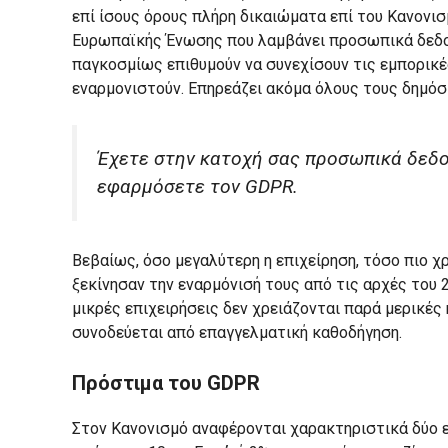
επί ίσους όρους πλήρη δικαιώματα επί του Κανονισ
Ευρωπαϊκής Ένωσης που λαμβάνει προσωπικά δεδομ
παγκοσμίως επιθυμούν να συνεχίσουν τις εμπορικέ
εναρμονιστούν. Επηρεάζει ακόμα όλους τους δημόσιο
Έχετε στην κατοχή σας προσωπικά δεδο
εφαρμόσετε τον GDPR.
Βεβαίως, όσο μεγαλύτερη η επιχείρηση, τόσο πιο χ
ξεκίνησαν την εναρμόνισή τους από τις αρχές του 
μικρές επιχειρήσεις δεν χρειάζονται παρά μερικές
συνοδεύεται από επαγγελματική καθοδήγηση.
Πρόστιμα του GDPR
Στον Κανονισμό αναφέρονται χαρακτηριστικά δύο 