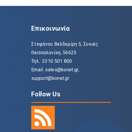
Επικοινωνία
Στεφάνου Βελδεμίρη 5, Συκιές
Θεσσαλονίκη, 56625
Τηλ.: 2310 501 800
Email: sales@konet.gr,
support@konet.gr
Follow Us