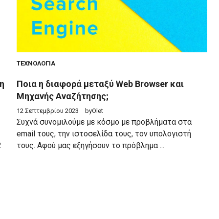
ΤΕΧΝΟΛΟΓΊΑ
ση
Ποια η διαφορά μεταξύ Web Browser και
Μηχανής Αναζήτησης;
12 Σεπτεμβρίου 2023
by
Olet
Συχνά συνομιλούμε με κόσμο με προβλήματα στα
email τους, την ιστοσελίδα τους, τον υπολογιστή
2
τους. Αφού μας εξηγήσουν το πρόβλημα ...