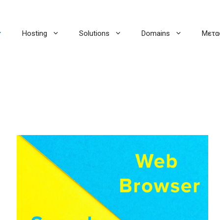
Hosting
Solutions
Domains
Μετα