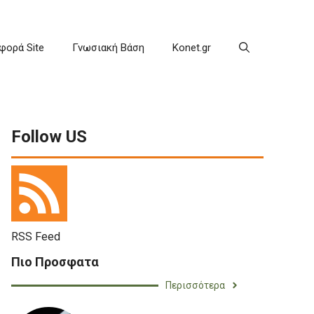
φορά Site
Γνωσιακή Βάση
Konet.gr
Follow US
RSS Feed
Πιο Προσφατα
Περισσότερα