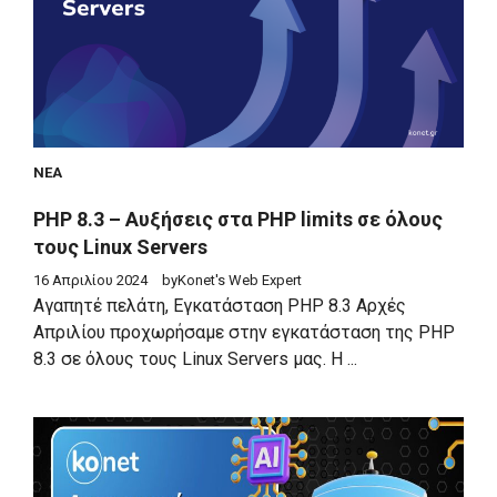
ΝΈΑ
PHP 8.3 – Αυξήσεις στα PHP limits σε όλους
τους Linux Servers
16 Απριλίου 2024
by
Konet's Web Expert
Αγαπητέ πελάτη, Εγκατάσταση PHP 8.3 Αρχές
Απριλίου προχωρήσαμε στην εγκατάσταση της PHP
8.3 σε όλους τους Linux Servers μας. Η ...