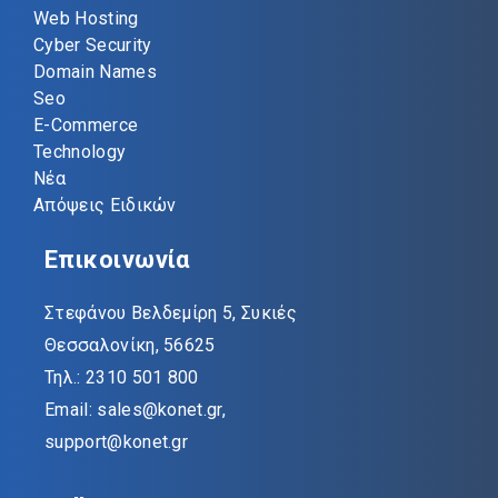
Web Hosting
Cyber Security
Domain Names
Seo
E-Commerce
Technology
Νέα
Απόψεις Ειδικών
Επικοινωνία
Στεφάνου Βελδεμίρη 5, Συκιές
Θεσσαλονίκη, 56625
Τηλ.: 2310 501 800
Email: sales@konet.gr,
support@konet.gr