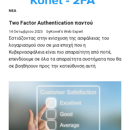
ΝΈΑ
Two Factor Authentication παντού
14 Οκτωβρίου 2023
by
Konet's Web Expert
Εστιάζοντας στην ενίσχυση της ασφάλειας του
λογαριασμού σου σε μια εποχή που η
Κυβερνασφάλεια είναι πιο απαραίτητη από ποτέ,
επενδύουμε σε όλα τα απαραίτητα συστήματα που θα
σε βοηθήσουν προς την κατεύθυνση αυτή.