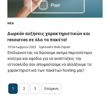
ΝΈΑ
Δωρεάν αυξήσεις χαρακτηριστικών και
resources σε όλα τα πακέτα!
19 Οκτωβρίου 2023
by
Konet's Web Expert
Επιδιώκοντας να δώσουμε ακόμα περισσότερα
κίνητρα και εφόδια για να αναπτύξεις την
ιστοσελίδα σου αποφασίσαμε να αλλάξουμε τα
χαρακτηριστικά των πακέτων hosting μας!
1
2
3
Επόμενη