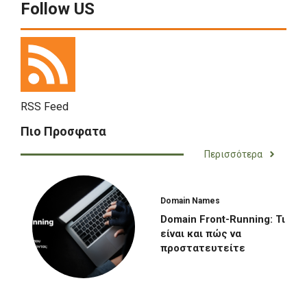
Follow US
RSS Feed
Πιο Προσφατα
Περισσότερα
Domain Names
Domain Front-Running: Τι
είναι και πώς να
προστατευτείτε