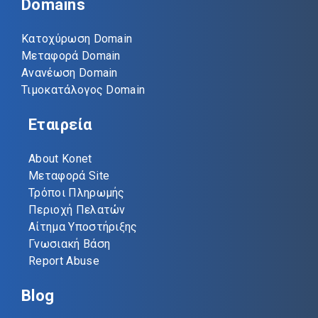
Domains
Κατοχύρωση Domain
Μεταφορά Domain
Ανανέωση Domain
Τιμοκατάλογος Domain
Εταιρεία
About Konet
Μεταφορά Site
Τρόποι Πληρωμής
Περιοχή Πελατών
Αίτημα Υποστήριξης
Γνωσιακή Βάση
Report Abuse
Blog