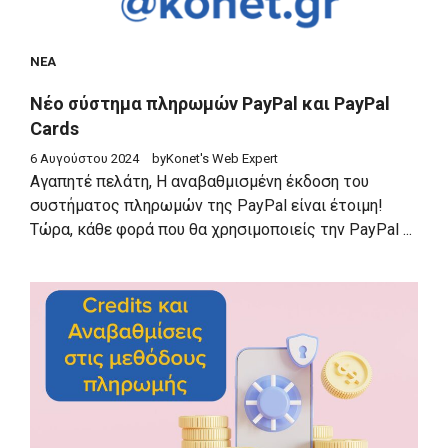
ΝΈΑ
Νέο σύστημα πληρωμών PayPal και PayPal
Cards
6 Αυγούστου 2024
by
Konet's Web Expert
Αγαπητέ πελάτη, Η αναβαθμισμένη έκδοση του
συστήματος πληρωμών της PayPal είναι έτοιμη!
Τώρα, κάθε φορά που θα χρησιμοποιείς την PayPal ...