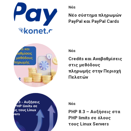
Νέα
Νέο σύστημα πληρωμών
PayPal και PayPal Cards
Νέα
Credits και Αναβαθμίσεις
στις μεθόδους
πληρωμής στην Περιοχή
Πελατών
Νέα
PHP 8.3 – Αυξήσεις στα
PHP limits σε όλους
τους Linux Servers