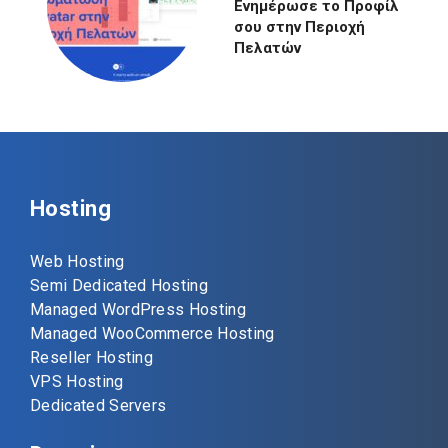
Ενημέρωσε το Προφίλ
σου στην Περιοχή
Πελατών
Hosting
Web Hosting
Semi Dedicated Hosting
Managed WordPress Hosting
Managed WooCommerce Hosting
Reseller Hosting
VPS Hosting
Dedicated Servers